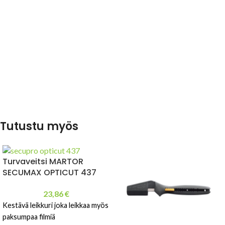
Tutustu myös
Turvaveitsi MARTOR
SECUMAX OPTICUT 437
23,86
€
Kestävä leikkuri joka leikkaa myös
paksumpaa filmiä