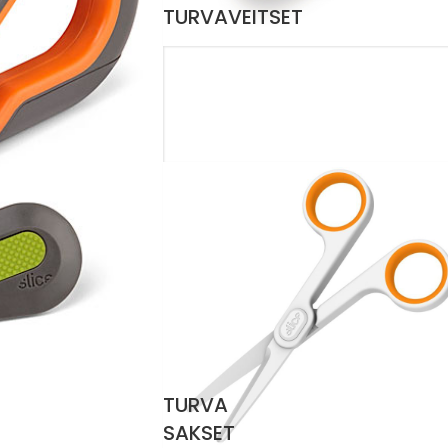
TURVAVEITSET
TURVA
SAKSET