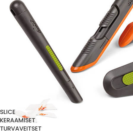
SLICE
KERAAMISET
TURVAVEITSET