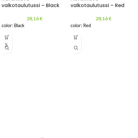
valkotaulutussi – Black
valkotaulutussi – Red
28,16
€
28,16
€
color: Black
color: Red