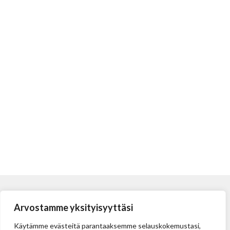
Arvostamme yksityisyyttäsi
Käytämme evästeitä parantaaksemme selauskokemustasi,