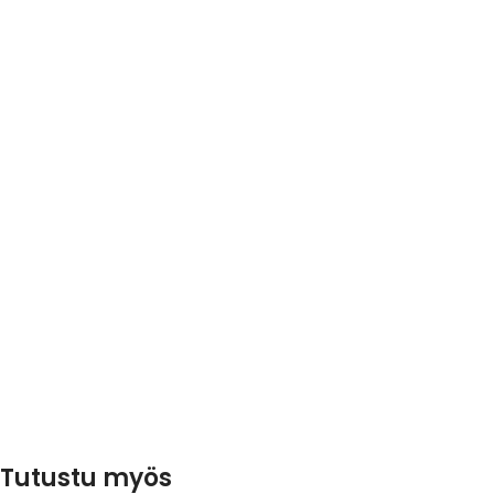
Tutustu myös