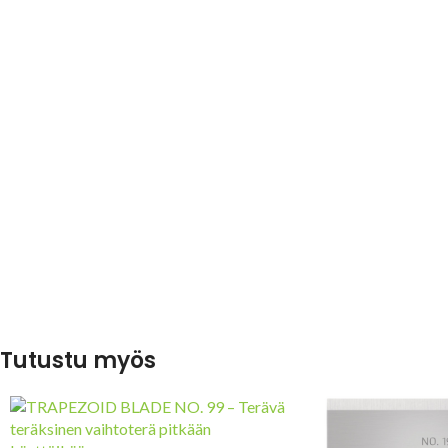
Tutustu myös