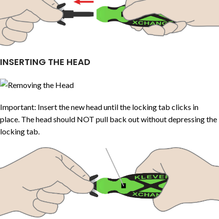
INSERTING THE HEAD
Important: Insert the new head until the locking tab clicks in
place. The head should NOT pull back out without depressing the
locking tab.