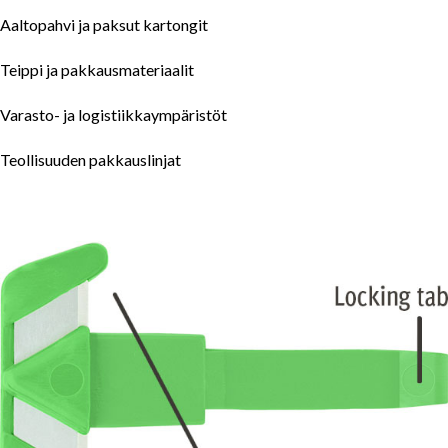
Aaltopahvi ja paksut kartongit
Teippi ja pakkausmateriaalit
Varasto- ja logistiikkaympäristöt
Teollisuuden pakkauslinjat