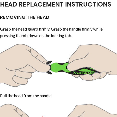
HEAD REPLACEMENT INSTRUCTIONS
REMOVING THE HEAD
Grasp the head guard firmly. Grasp the handle firmly while
pressing thumb down on the locking tab.
Pull the head from the handle.