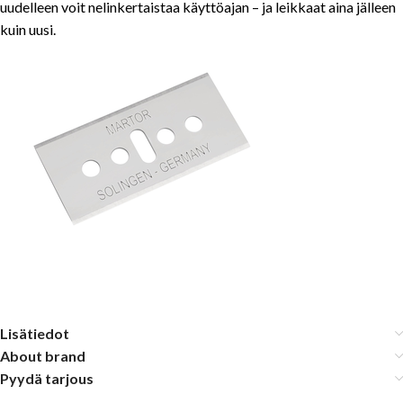
uudelleen voit nelinkertaistaa käyttöajan – ja leikkaat aina jälleen
kuin uusi.
Lisätiedot
About brand
Pyydä tarjous