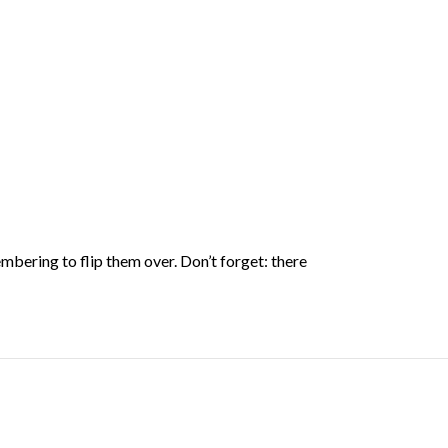
bering to flip them over. Don’t forget: there