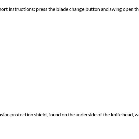
rt instructions: press the blade change button and swing open the 
sion protection shield, found on the underside of the knife head, 