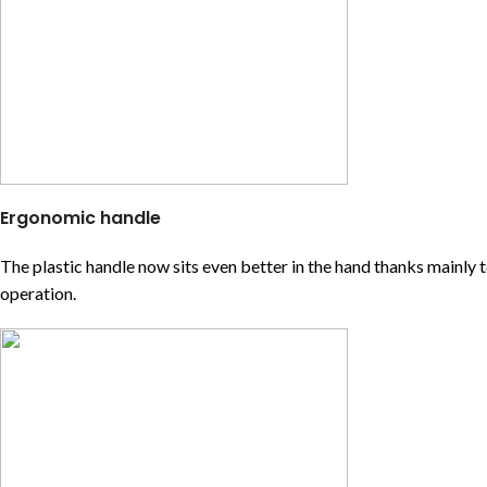
Ergonomic handle
The plastic handle now sits even better in the hand thanks mainly 
operation.