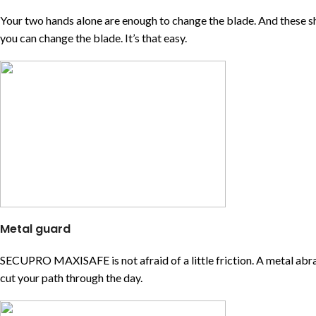
Your two hands alone are enough to change the blade. And these sho
you can change the blade. It’s that easy.
Metal guard
SECUPRO MAXISAFE is not afraid of a little friction. A metal abra
cut your path through the day.