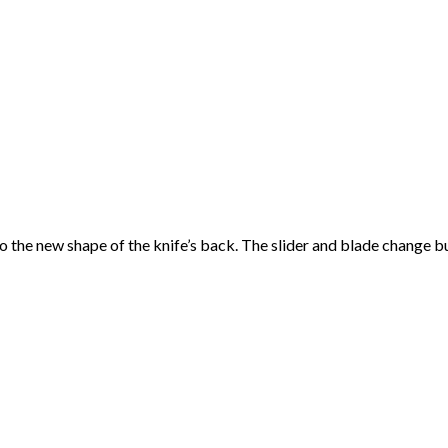
to the new shape of the knife’s back. The slider and blade change 