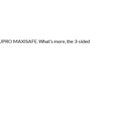
 SECUPRO MAXISAFE. What’s more, the 3-sided