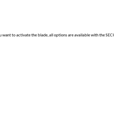
u want to activate the blade, all options are available with the