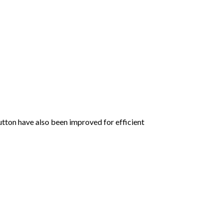
button have also been improved for efficient