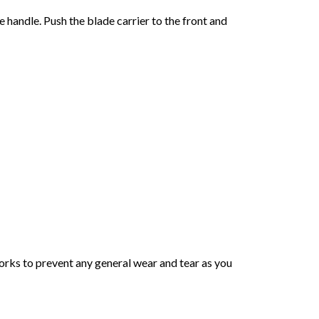
handle. Push the blade carrier to the front and
works to prevent any general wear and tear as you