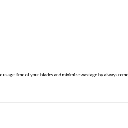
he usage time of your blades and minimize wastage by always remem