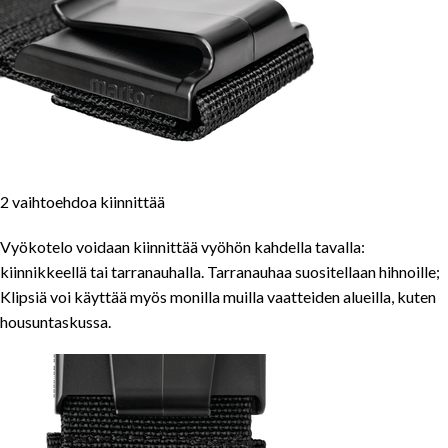
2 vaihtoehdoa kiinnittää
Vyökotelo voidaan kiinnittää vyöhön kahdella tavalla:
kiinnikkeellä tai tarranauhalla. Tarranauhaa suositellaan hihnoille;
Klipsiä voi käyttää myös monilla muilla vaatteiden alueilla, kuten
housuntaskussa.