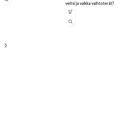
veitsi ja vaikka vaihtoterät?