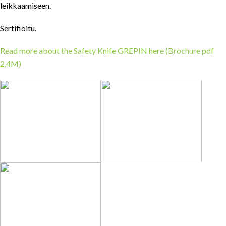
leikkaamiseen.
Sertifioitu.
Read more about the Safety Knife GREPIN here (Brochure pdf
2,4M)