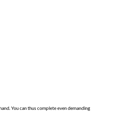
 hand. You can thus complete even demanding