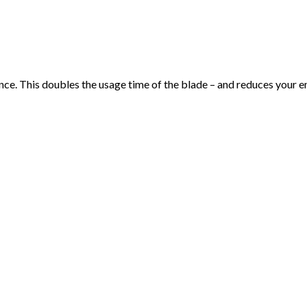
 once. This doubles the usage time of the blade – and reduces your