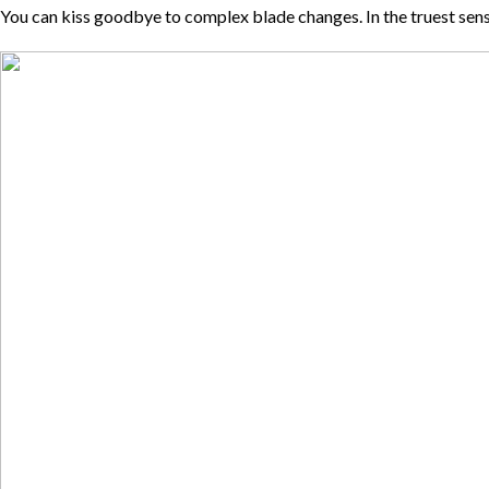
You can kiss goodbye to complex blade changes. In the truest sense