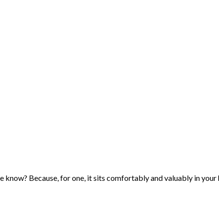
now? Because, for one, it sits comfortably and valuably in your