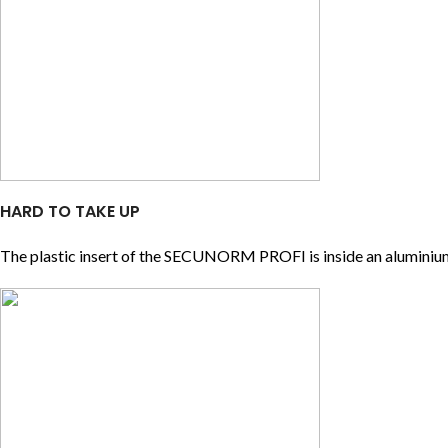
HARD TO TAKE UP
The plastic insert of the SECUNORM PROFI is inside an aluminium ha