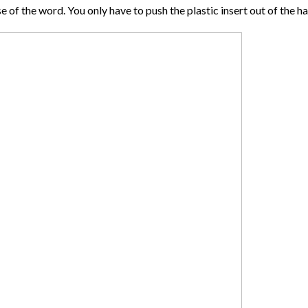
 of the word. You only have to push the plastic insert out of the h