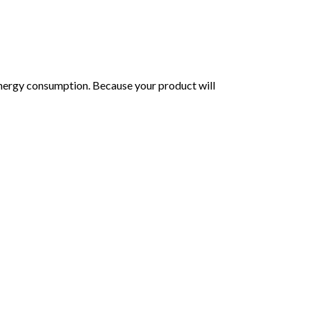
 energy consumption. Because your product will