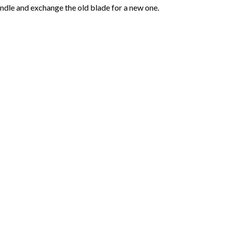
andle and exchange the old blade for a new one.