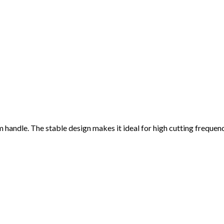
ndle. The stable design makes it ideal for high cutting frequencie