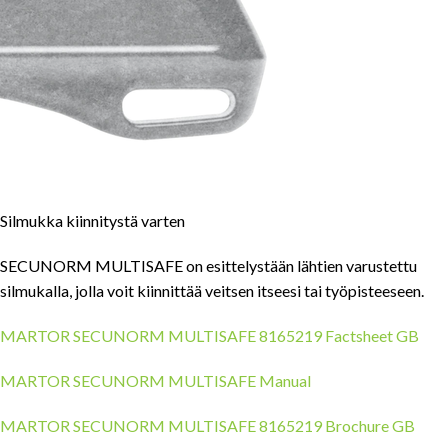
Silmukka kiinnitystä varten
SECUNORM MULTISAFE on esittelystään lähtien varustettu
silmukalla, jolla voit kiinnittää veitsen itseesi tai työpisteeseen.
MARTOR SECUNORM MULTISAFE 8165219 Factsheet GB
MARTOR SECUNORM MULTISAFE Manual
MARTOR SECUNORM MULTISAFE 8165219 Brochure GB