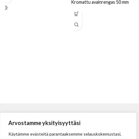
Kromattu avainrengas 50 mm
Arvostamme yksityisyyttäsi
Käytämme evästeitä parantaaksemme selauskokemustasi,